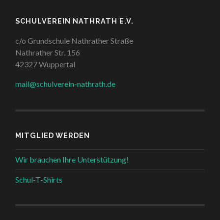
SCHULVEREIN NATHRATH E.V.
c/o Grundschule Nathrather Straße
Nathrather Str. 156
42327 Wuppertal
mail@schulverein-nathrath.de
MITGLIED WERDEN
Wir brauchen Ihre Unterstützung!
Schul-T-Shirts