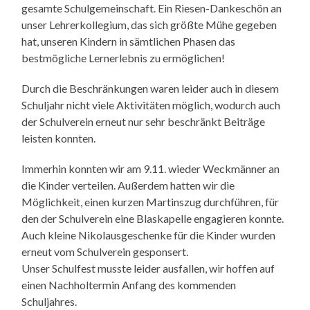
gesamte Schulgemeinschaft. Ein Riesen-Dankeschön an
unser Lehrerkollegium, das sich größte Mühe gegeben
hat, unseren Kindern in sämtlichen Phasen das
bestmögliche Lernerlebnis zu ermöglichen!
Durch die Beschränkungen waren leider auch in diesem
Schuljahr nicht viele Aktivitäten möglich, wodurch auch
der Schulverein erneut nur sehr beschränkt Beiträge
leisten konnten.
Immerhin konnten wir am 9.11. wieder Weckmänner an
die Kinder verteilen. Außerdem hatten wir die
Möglichkeit, einen kurzen Martinszug durchführen, für
den der Schulverein eine Blaskapelle engagieren konnte.
Auch kleine Nikolausgeschenke für die Kinder wurden
erneut vom Schulverein gesponsert.
Unser Schulfest musste leider ausfallen, wir hoffen auf
einen Nachholtermin Anfang des kommenden
Schuljahres.