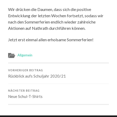
Wir drücken die Daumen, dass sich die positive
Entwicklung der letzten Wochen fortsetzt, sodass wir
nach den Sommerferien endlich wieder zahlreiche
Aktionen auf Nathrath durchführen können.
Jetzt erst einmal allen erholsame Sommerferien!
Allgemein
VORHERIGER BEITRAG
Rückblick aufs Schuljahr 2020/21
NÄCHSTER BEITRAG
Neue Schul-T-Shirts