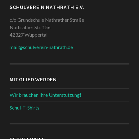
SCHULVEREIN NATHRATH E.V.
c/o Grundschule Nathrather Straße
Nathrather Str. 156
42327 Wuppertal
mail@schulverein-nathrath.de
MITGLIED WERDEN
Wir brauchen Ihre Unterstützung!
Schul-T-Shirts