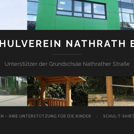
HULVEREIN NATHRATH E
Unterstützer der Grundschule Nathrather Straße
N – IHRE UNTERSTÜTZUNG FÜR DIE KINDER
SCHUL-T-SHIR