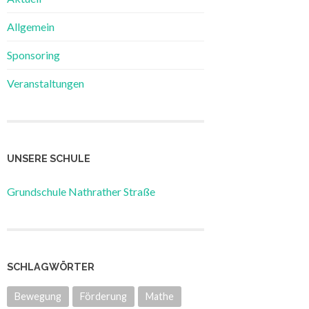
Allgemein
Sponsoring
Veranstaltungen
UNSERE SCHULE
Grundschule Nathrather Straße
SCHLAGWÖRTER
Bewegung
Förderung
Mathe