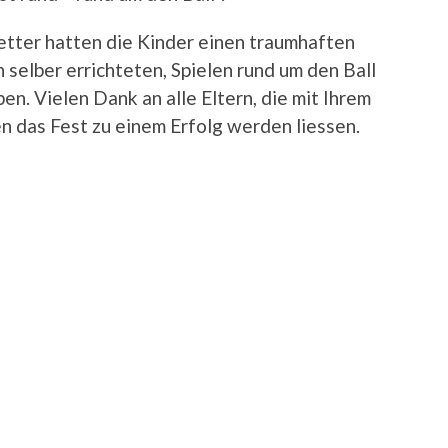
ter hatten die Kinder einen traumhaften
 selber errichteten, Spielen rund um den Ball
en. Vielen Dank an alle Eltern, die mit Ihrem
 das Fest zu einem Erfolg werden liessen.