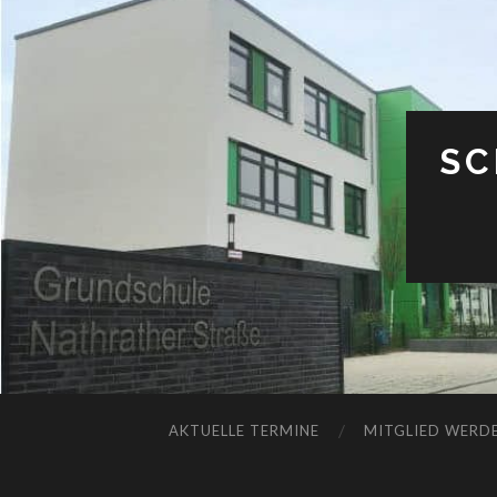
SC
AKTUELLE TERMINE
MITGLIED WERDE