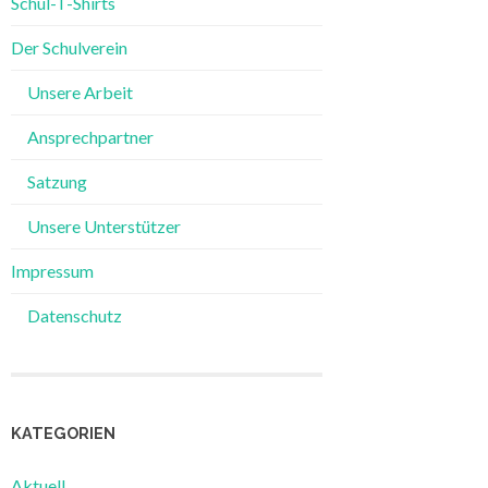
Schul-T-Shirts
Der Schulverein
Unsere Arbeit
Ansprechpartner
Satzung
Unsere Unterstützer
Impressum
Datenschutz
KATEGORIEN
Aktuell