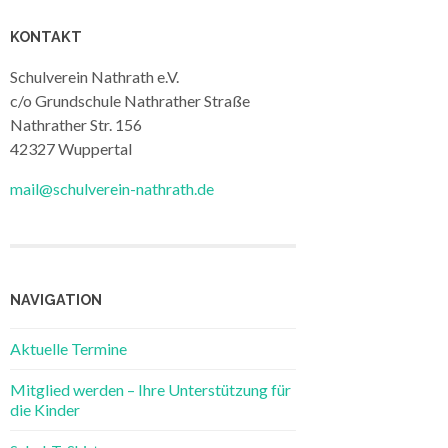
KONTAKT
Schulverein Nathrath e.V.
c/o Grundschule Nathrather Straße
Nathrather Str. 156
42327 Wuppertal
mail@schulverein-nathrath.de
NAVIGATION
Aktuelle Termine
Mitglied werden – Ihre Unterstützung für
die Kinder