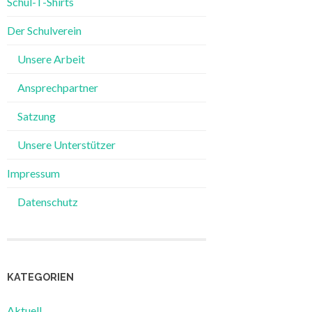
Schul-T-Shirts
Der Schulverein
Unsere Arbeit
Ansprechpartner
Satzung
Unsere Unterstützer
Impressum
Datenschutz
KATEGORIEN
Aktuell