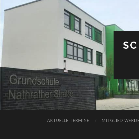
SC
AKTUELLE TERMINE
MITGLIED WERDE