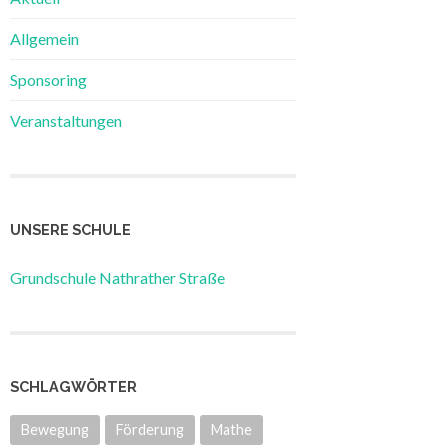
Allgemein
Sponsoring
Veranstaltungen
UNSERE SCHULE
Grundschule Nathrather Straße
SCHLAGWÖRTER
Bewegung
Förderung
Mathe