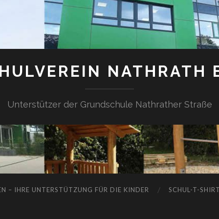
HULVEREIN NATHRATH E
Unterstützer der Grundschule Nathrather Straße
N – IHRE UNTERSTÜTZUNG FÜR DIE KINDER
SCHUL-T-SHIR