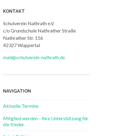
KONTAKT
Schulverein Nathrath e.V.
c/o Grundschule Nathrather Straße
Nathrather Str. 156
42327 Wuppertal
mail@schulverein-nathrath.de
NAVIGATION
Aktuelle Termine
Mitglied werden – Ihre Unterstützung für
die Kinder