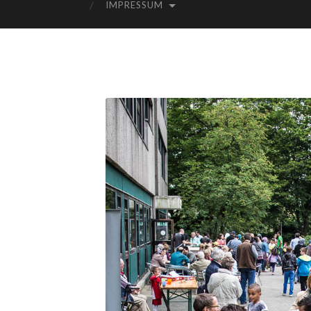
IMPRESSUM