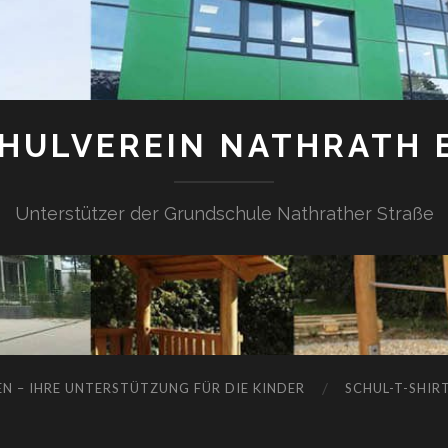
HULVEREIN NATHRATH E
Unterstützer der Grundschule Nathrather Straße
N – IHRE UNTERSTÜTZUNG FÜR DIE KINDER
SCHUL-T-SHIR