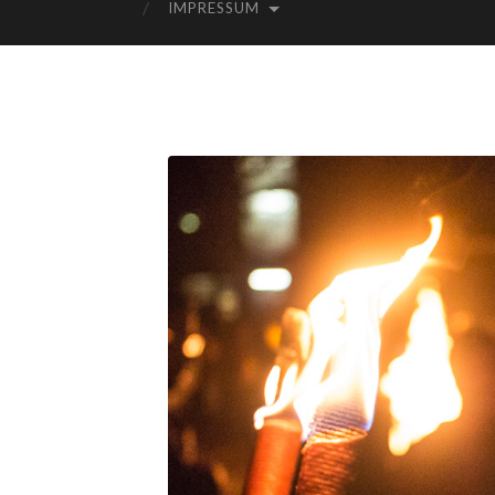
IMPRESSUM