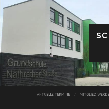
SC
AKTUELLE TERMINE
MITGLIED WERDE