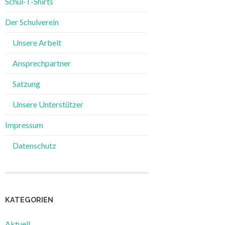
Schul-T-Shirts
Der Schulverein
Unsere Arbeit
Ansprechpartner
Satzung
Unsere Unterstützer
Impressum
Datenschutz
KATEGORIEN
Aktuell