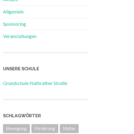
Allgemein
Sponsoring
Veranstaltungen
UNSERE SCHULE
Grundschule Nathrather Straße
SCHLAGWÖRTER
Bewegung
Förderung
Mathe