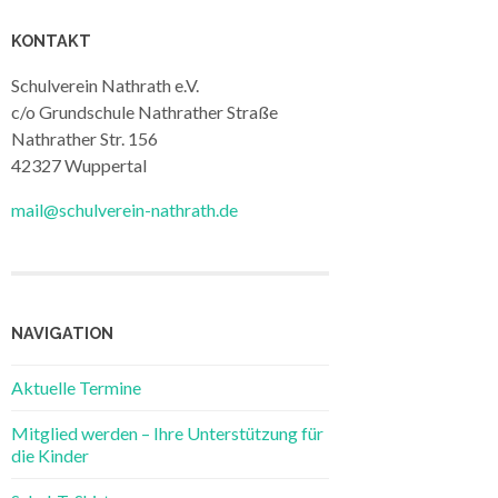
KONTAKT
Schulverein Nathrath e.V.
c/o Grundschule Nathrather Straße
Nathrather Str. 156
42327 Wuppertal
mail@schulverein-nathrath.de
NAVIGATION
Aktuelle Termine
Mitglied werden – Ihre Unterstützung für
die Kinder