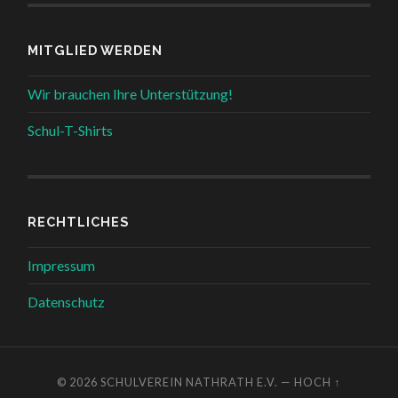
MITGLIED WERDEN
Wir brauchen Ihre Unterstützung!
Schul-T-Shirts
RECHTLICHES
Impressum
Datenschutz
© 2026
SCHULVEREIN NATHRATH E.V.
—
HOCH ↑