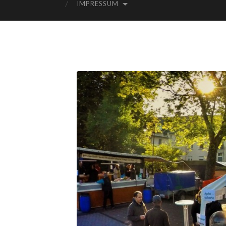
IMPRESSUM