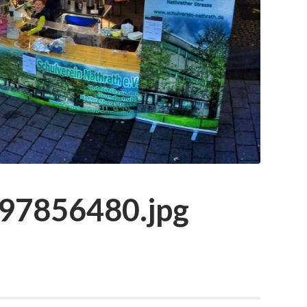
97856480.jpg