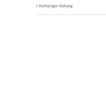
« Vorheriger
Anhang