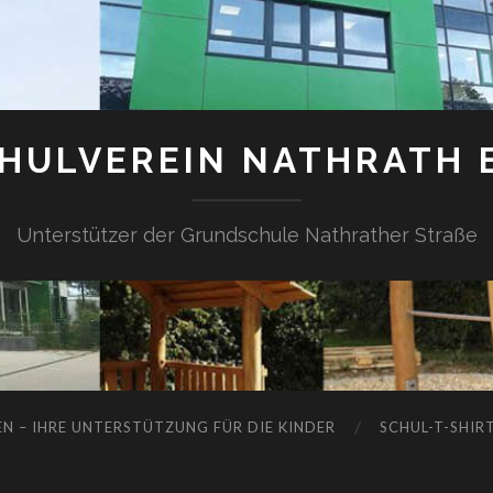
HULVEREIN NATHRATH E
Unterstützer der Grundschule Nathrather Straße
N – IHRE UNTERSTÜTZUNG FÜR DIE KINDER
SCHUL-T-SHIR