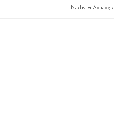
Nächster
Anhang
»