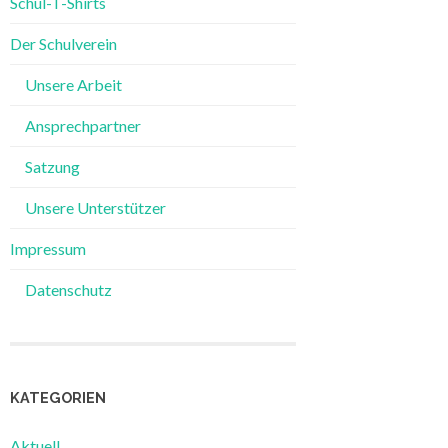
Schul-T-Shirts
Der Schulverein
Unsere Arbeit
Ansprechpartner
Satzung
Unsere Unterstützer
Impressum
Datenschutz
KATEGORIEN
Aktuell