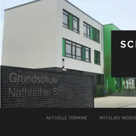
SC
AKTUELLE TERMINE
MITGLIED WERDE