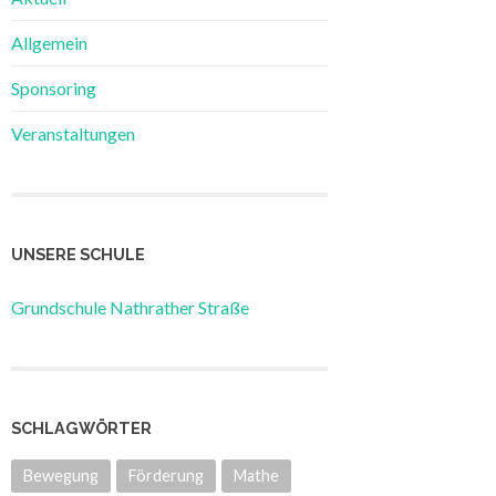
Allgemein
Sponsoring
Veranstaltungen
UNSERE SCHULE
Grundschule Nathrather Straße
SCHLAGWÖRTER
Bewegung
Förderung
Mathe