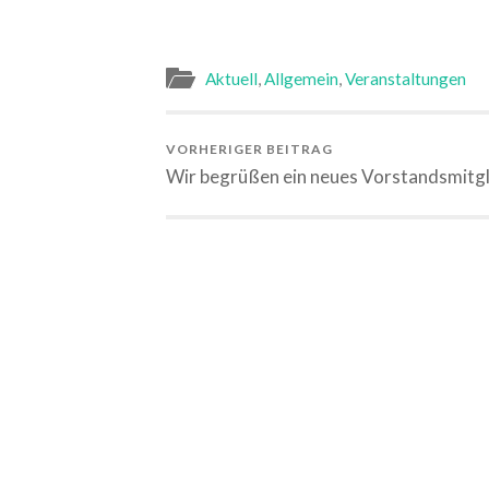
Aktuell
,
Allgemein
,
Veranstaltungen
VORHERIGER BEITRAG
Wir begrüßen ein neues Vorstandsmitgl