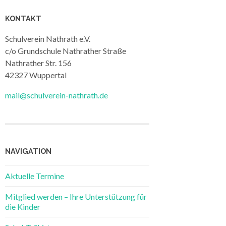
KONTAKT
Schulverein Nathrath e.V.
c/o Grundschule Nathrather Straße
Nathrather Str. 156
42327 Wuppertal
mail@schulverein-nathrath.de
NAVIGATION
Aktuelle Termine
Mitglied werden – Ihre Unterstützung für
die Kinder