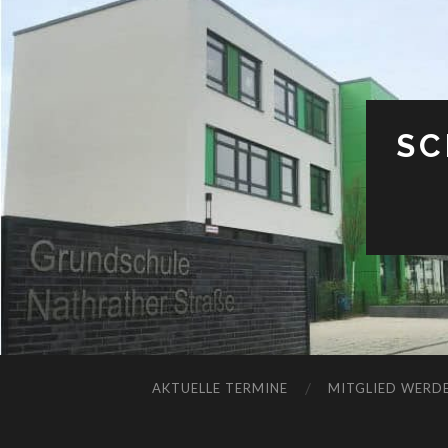
SC
AKTUELLE TERMINE
MITGLIED WERDE