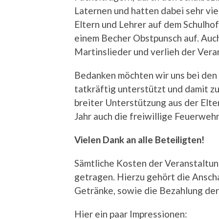
Laternen und hatten dabei sehr vie
Eltern und Lehrer auf dem Schulho
einem Becher Obstpunsch auf. Auch 
Martinslieder und verlieh der Vera
Bedanken möchten wir uns bei den 
tatkräftig unterstützt und damit 
breiter Unterstützung aus der Elte
Jahr auch die freiwillige Feuerweh
Vielen Dank an alle Beteiligten!
Sämtliche Kosten der Veranstaltung
getragen. Hierzu gehört die Ansc
Getränke, sowie die Bezahlung der
Hier ein paar Impressionen: