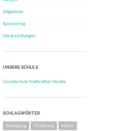
Allgemein
Sponsoring
Veranstaltungen
UNSERE SCHULE
Grundschule Nathrather Straße
SCHLAGWÖRTER
Bewegung
Förderung
Mathe