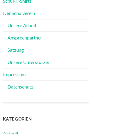
Schul-T-Shirts
Der Schulverein
Unsere Arbeit
Ansprechpartner
Satzung
Unsere Unterstützer
Impressum
Datenschutz
KATEGORIEN
Aktuell