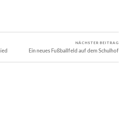
NÄCHSTER BEITRAG
ied
Ein neues Fußballfeld auf dem Schulhof