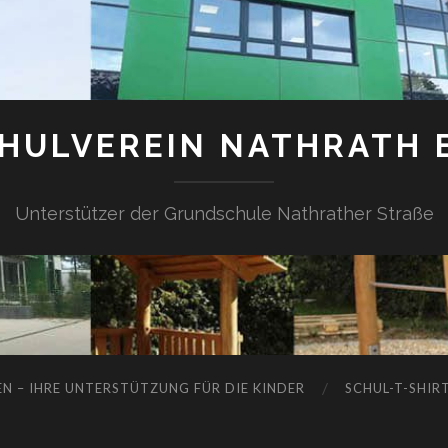
HULVEREIN NATHRATH E
Unterstützer der Grundschule Nathrather Straße
N – IHRE UNTERSTÜTZUNG FÜR DIE KINDER
SCHUL-T-SHIR